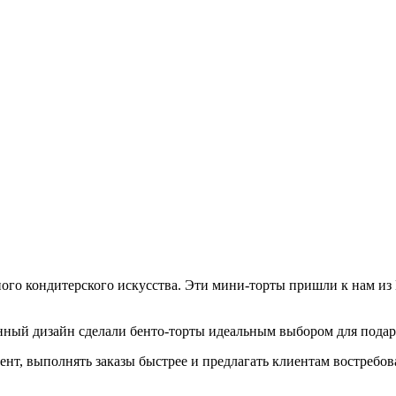
го кондитерского искусства. Эти мини-торты пришли к нам из 
нный дизайн сделали бенто-торты идеальным выбором для подар
нт, выполнять заказы быстрее и предлагать клиентам востребов