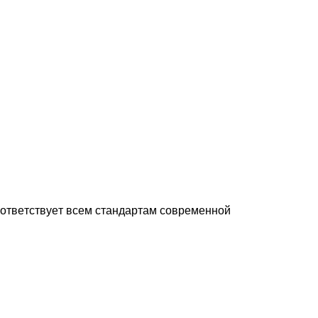
оответствует всем стандартам современной