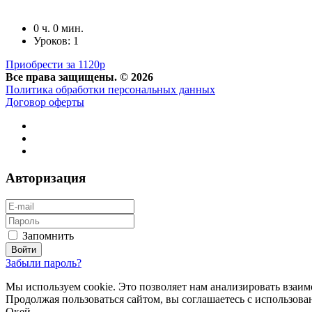
0 ч. 0 мин.
Уроков: 1
Приобрести за 1120р
Все права защищены. © 2026
Политика обработки персональных данных
Договор оферты
Авторизация
Запомнить
Забыли пароль?
Мы используем cookie. Это позволяет нам анализировать взаим
Продолжая пользоваться сайтом, вы соглашаетесь с использов
Окей