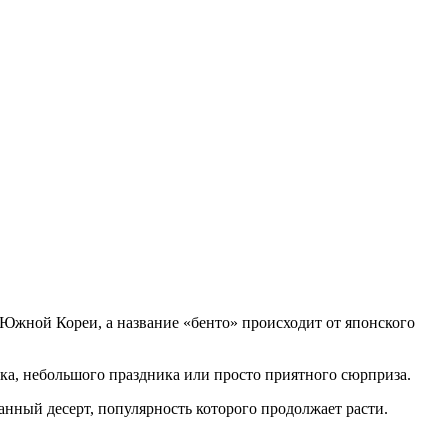
Южной Кореи, а название «бенто» происходит от японского
ка, небольшого праздника или просто приятного сюрприза.
анный десерт, популярность которого продолжает расти.