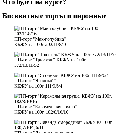
Что будет на курсе?
Бисквитные торты и пирожные
ПП-торт "Мак-голубика"
КБЖУ на 100г 202/11/8/16
ПП-торт "Трюфель" КБЖУ на 100г
372/13/11/52
ПП-торт "Ягодный"
КБЖУ на 100г 111/9/6/4
ПП-торт "Карамельная груша"
КБЖУ на 100г. 182/8/10/16
ПП-торт "Лаванда-смородина"