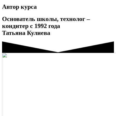
Автор курса
Основатель школы, технолог –
кондитер с 1992 года
Татьяна Кулиева