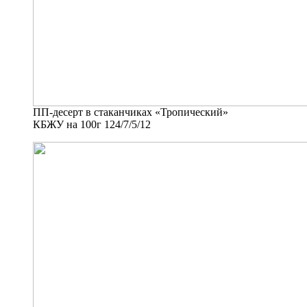
ПП-десерт в стаканчиках «Тропический»
КБЖУ на 100г 124/7/5/12