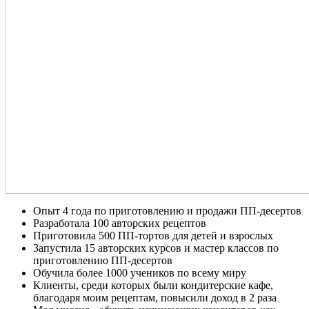
Опыт 4 года по приготовлению и продажи ПП-десертов
Разработала 100 авторских рецептов
Приготовила 500 ПП-тортов для детей и взрослых
Запустила 15 авторских курсов и мастер классов по
приготовлению ПП-десертов
Обучила более 1000 учеников по всему миру
Клиенты, среди которых были кондитерские кафе,
благодаря моим рецептам, повысили доход в 2 раза