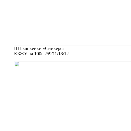
ПП-капкейки «Сникерс»
КБЖУ на 100г 259/11/18/12