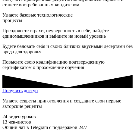
станете востребованным кондитером
Узнаете базовые технологические
процессы
Преодолеете страхи, неуверенность в себе, найдёте
единомышленников и выйдите на новый уровень
Будете баловать себя и своих близких вкусными десертами без
вреда для здоровья
Повысите свою квалификацию подтвержденную
сертификатом о прохождение обучения
Получить доступ
Узнаете секреты приготовления и создадите свои первые
авторские рецепты
24 видео уроков
13 чек-листов
Общий чат в Telegram с поддержкой 24/7