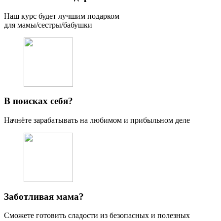
Наш курс будет лучшим подарком
для мамы/сестры/бабушки
В поисках себя?
Начнёте зарабатывать на любимом и прибыльном деле
Заботливая мама?
Сможете готовить сладости из безопасных и полезных