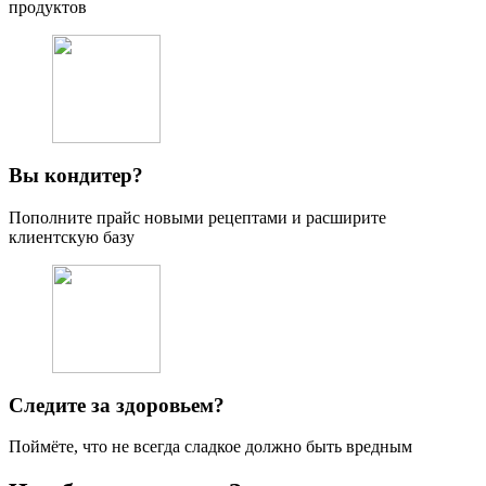
продуктов
Вы кондитер?
Пополните прайс новыми рецептами и расширите
клиентскую базу
Следите за здоровьем?
Поймёте, что не всегда сладкое должно быть вредным