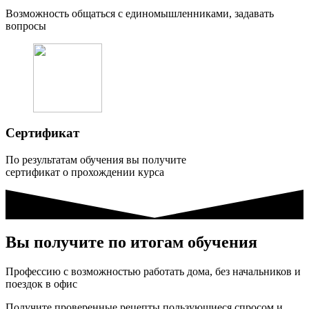
Возможность общаться с единомышленниками, задавать
вопросы
Сертификат
По результатам обучения вы получите
сертификат о прохождении курса
Вы получите по итогам обучения
Профессию с возможностью работать дома, без начальников и
поездок в офис
Получите проверенные рецепты пользующиеся спросом и