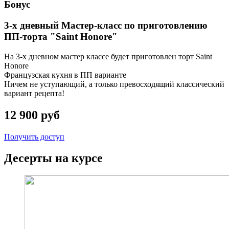
Бонус
3-х дневный Мастер-класс по приготовлению
ПП-торта "Saint Honore"
На 3-х дневном мастер классе будет приготовлен торт Saint
Honore
Французская кухня в ПП варианте
Ничем не уступающий, а только превосходящий классический
вариант рецепта!
12 900 руб
Получить доступ
Десерты на курсе