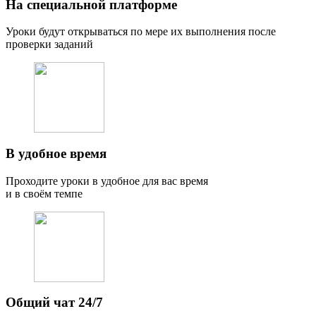
На специальной платформе
Уроки будут открываться по мере их выполнения после
проверки заданий
В удобное время
Проходите уроки в удобное для вас время
и в своём темпе
Общий чат 24/7