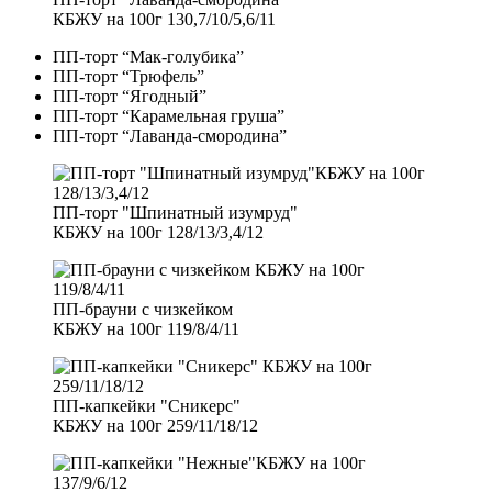
КБЖУ на 100г 130,7/10/5,6/11
ПП-торт “Мак-голубика”
ПП-торт “Трюфель”
ПП-торт “Ягодный”
ПП-торт “Карамельная груша”
ПП-торт “Лаванда-смородина”
ПП-торт "Шпинатный изумруд"
КБЖУ на 100г 128/13/3,4/12
ПП-брауни с чизкейком
КБЖУ на 100г 119/8/4/11
ПП-капкейки "Сникерс"
КБЖУ на 100г 259/11/18/12