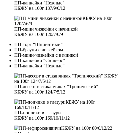
ПП-капкейки "Нежные"
КБЖУ на 100г 137/9/6/12
ПП-мини чизкейки с начинкой
КБЖУ на 100г 120/7/6/9
ПП-торт “Шпинатный”
ПП-брауни с чизкейком
ПП-мини-чизкейки с начинкой
ПП-капкейки “Сникерс”
ПП-капкейки “Нежные”
ПП-десерт в стаканчиках "Тропический"
КБЖУ на 100г 124/7/5/12
ПП-пончики в глазури
КБЖУ на 100г 169/10/11/12