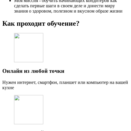
Моя миссия - обучить начинающих кондитеров как
сделать первые шаги в своем деле и донести миру
знания о здоровом, полезном и вкусном образе жизни
Как проходит обучение?
Онлайн из любой точки
Нужен интернет, смартфон, планшет или компьютер на вашей
кухне