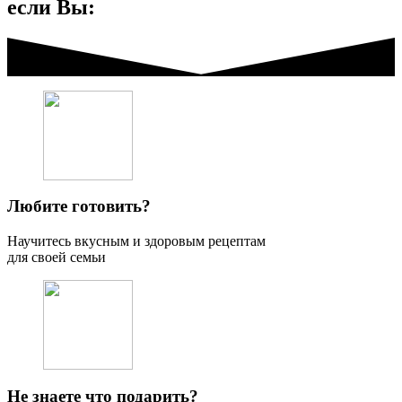
если Вы:
Любите готовить?
Научитесь вкусным и здоровым рецептам
для своей семьи
Не знаете что подарить?