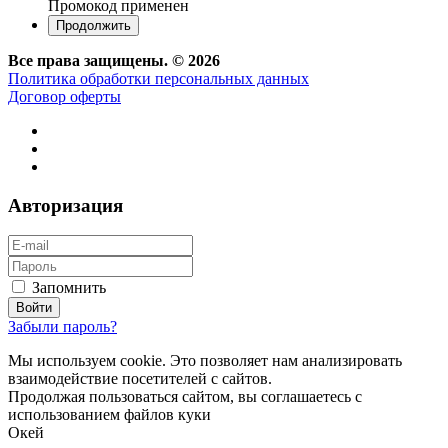
Промокод применен
Все права защищены. © 2026
Политика обработки персональных данных
Договор оферты
Авторизация
Запомнить
Забыли пароль?
Мы используем cookie. Это позволяет нам анализировать
взаимодействие посетителей с сайтов.
Продолжая пользоваться сайтом, вы соглашаетесь с
использованием файлов куки
Окей