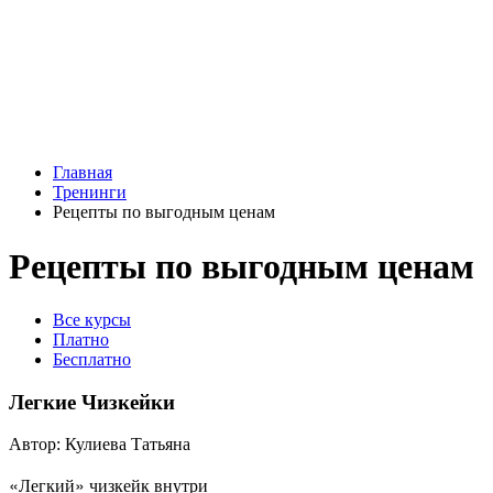
Главная
Тренинги
Рецепты по выгодным ценам
Рецепты по выгодным ценам
Все курсы
Платно
Бесплатно
Легкие Чизкейки
Автор: Кулиева Татьяна
«Легкий» чизкейк внутри