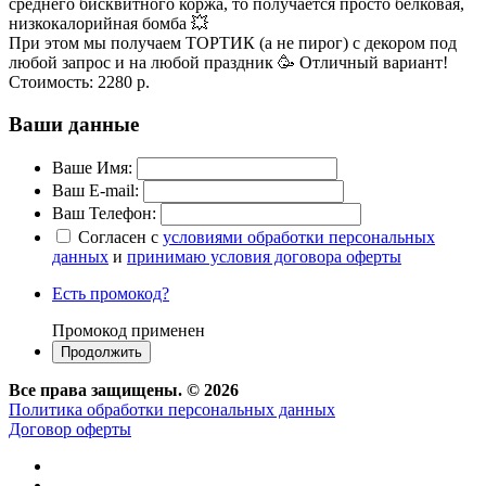
среднего бисквитного коржа, то получается просто белковая,
низкокалорийная бомба 💥
При этом мы получаем ТОРТИК (а не пирог) с декором под
любой запрос и на любой праздник 🥳 Отличный вариант!
Стоимость:
2280 р.
Ваши данные
Ваше Имя:
Ваш E-mail:
Ваш Телефон:
Согласен с
условиями обработки персональных
данных
и
принимаю условия договора оферты
Есть промокод?
Промокод применен
Все права защищены. © 2026
Политика обработки персональных данных
Договор оферты