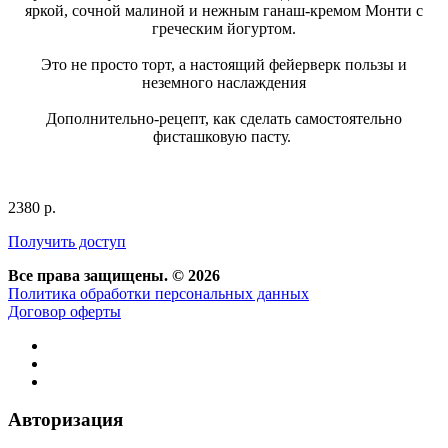
яркой, сочной малиной и нежным ганаш-кремом Монти с
греческим йогуртом.
Это не просто торт, а настоящий фейерверк пользы и
неземного наслаждения
Дополнительно-рецепт, как сделать самостоятельно
фисташковую пасту.
2380 р.
Получить доступ
Все права защищены. © 2026
Политика обработки персональных данных
Договор оферты
Авторизация