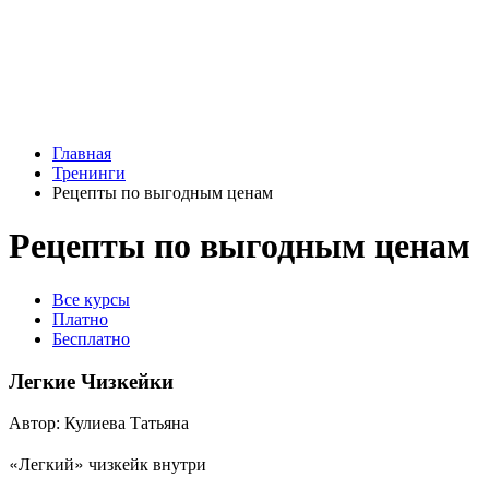
Главная
Тренинги
Рецепты по выгодным ценам
Рецепты по выгодным ценам
Все курсы
Платно
Бесплатно
Легкие Чизкейки
Автор: Кулиева Татьяна
«Легкий» чизкейк внутри