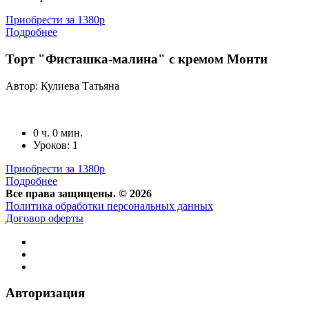
Приобрести за 1380р
Подробнее
Торт "Фисташка-малина" с кремом Монти
Автор: Кулиева Татьяна
0 ч. 0 мин.
Уроков: 1
Приобрести за 1380р
Подробнее
Все права защищены. © 2026
Политика обработки персональных данных
Договор оферты
Авторизация