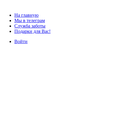
На главную
Мы в телеграм
Служба заботы
Подарки для Вас!
Войти
Наши курсы