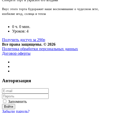
⠀
Вкус этого торта будоражит наше воспоминание о чудесном лете,
изобилие ягод, солнца и тепла
0 ч. 0 мин.
Уроков: 4
Получить доступ за 290р
Все права защищены. © 2026
Политика обработки персональных данных
Договор оферты
Авторизация
Запомнить
Забыли пароль?