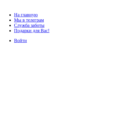
На главную
Мы в телеграм
Служба заботы
Подарки для Вас!
Войти
Наши курсы