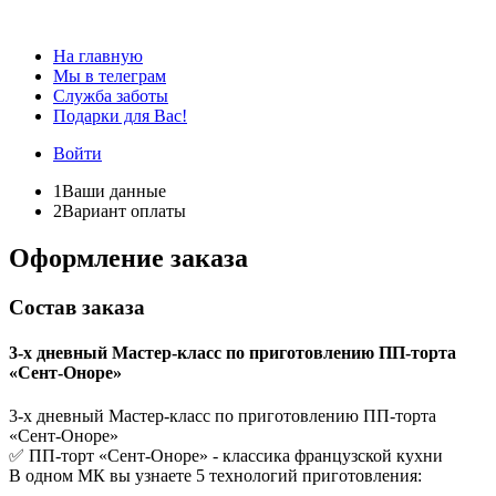
На главную
Мы в телеграм
Служба заботы
Подарки для Вас!
Войти
1
Ваши данные
2
Вариант оплаты
Оформление заказа
Состав заказа
3-х дневный Мастер-класс по приготовлению ПП-торта
«Сент-Оноре»
3-х дневный Мастер-класс по приготовлению ПП-торта
«Сент-Оноре»
✅ ПП-торт «Сент-Оноре» - классика французской кухни
В одном МК вы узнаете 5 технологий приготовления: