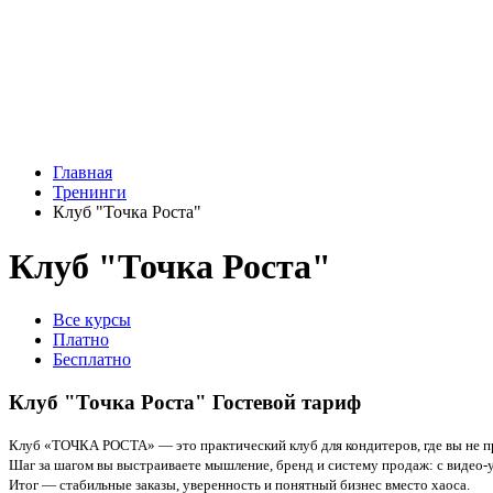
Главная
Тренинги
Клуб "Точка Роста"
Клуб "Точка Роста"
Все курсы
Платно
Бесплатно
Клуб "Точка Роста" Гостевой тариф
Клуб «ТОЧКА РОСТА»
— это практический клуб для кондитеров, где вы не п
Шаг за шагом вы выстраиваете мышление, бренд и систему продаж: с видео-
Итог —
стабильные заказы, уверенность и понятный бизнес вместо хаоса
.