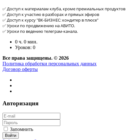
✅ Доступ к материалам клуба, кроме премиальных продуктов
✅ Доступ к участию в разборах и прямых эфиров
✅ Доступ к курсу "ВК-БИЗНЕС: кондитер в плюсе"
✅ Уроки по продвижению на АВИТО.
✅ Уроки по ведению телеграм-канала.
0 ч. 0 мин.
Уроков: 0
Все права защищены. © 2026
Политика обработки персональных данных
Договор оферты
Авторизация
Запомнить