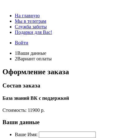
На главную
Мы в телеграм
Служба заботы
Подарки для Вас!
Войти
1
Ваши данные
2
Вариант оплаты
Оформление заказа
Состав заказа
База знаний ВК с поддержкой
Стоимость:
11900 р.
Ваши данные
Ваше Имя: