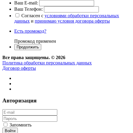
Ваш E-mail:
Ваш Телефон:
Согласен с
условиями обработки персональных
данных
и
принимаю условия договора оферты
Есть промокод?
Промокод применен
Все права защищены. © 2026
Политика обработки персональных данных
Договор оферты
Авторизация
Запомнить